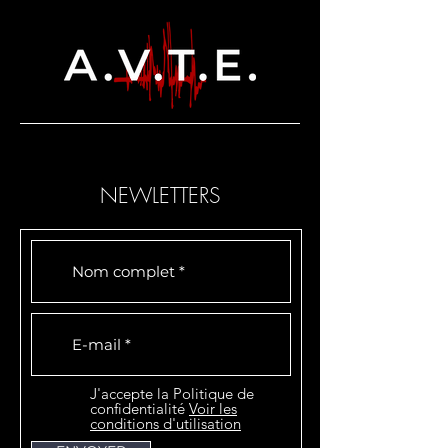
NEWLETTERS
J'accepte la Politique de
confidentialité
Voir les
conditions d'utilisation