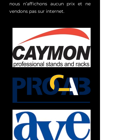
nous n’affichons aucun prix et ne
vendons pas sur internet.