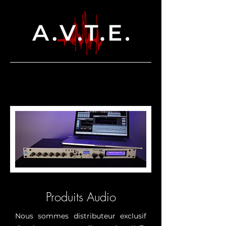
Produits Audio
Nous sommes distributeur exclusif