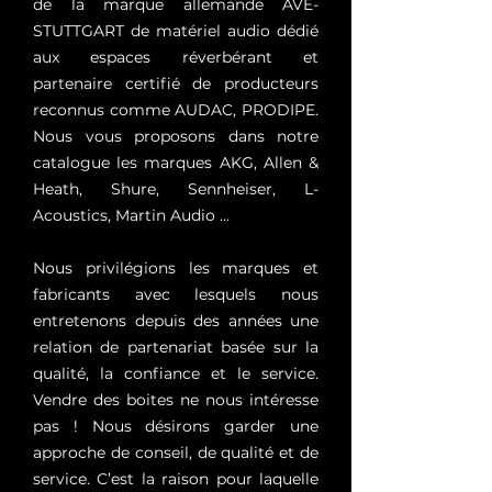
de la marque allemande AVE-
STUTTGART de matériel audio dédié
aux espaces réverbérant et
partenaire certifié de producteurs
reconnus comme AUDAC, PRODIPE.
Nous vous proposons dans notre
catalogue les marques AKG, Allen &
Heath, Shure, Sennheiser, L-
Acoustics, Martin Audio ...
Nous privilégions les marques et
fabricants avec lesquels nous
entretenons depuis des années une
relation de partenariat basée sur la
qualité, la confiance et le service.
Vendre des boites ne nous intéresse
pas ! Nous désirons garder une
approche de conseil, de qualité et de
service. C’est la raison pour laquelle