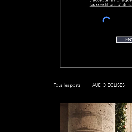
les conditions d'utilis
EN
Tous les posts
AUDIO EGLISES