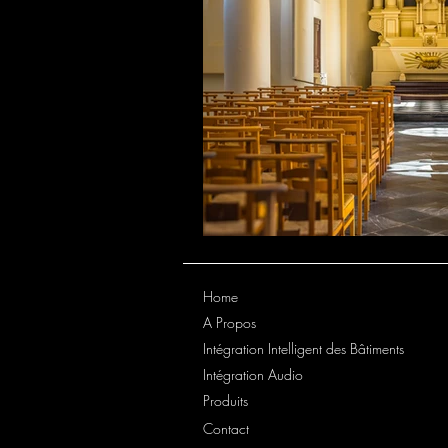
Home
A Propos
Intégration Intelligent des Bâtiments
Intégration Audio
Produits
Contact