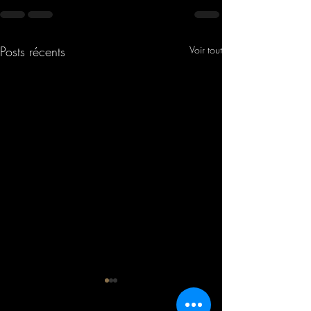
Posts récents
Voir tout