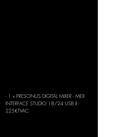
- 1 x PRESONUS DIGITAL MIXER - MIDI 
INTERFACE STUDIO 18/24 USB II - 
225€TVAC