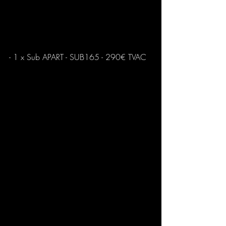
- 1 x Sub APART - SUB165 - 290€ TVAC