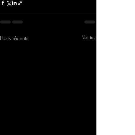
Posts récents
Voir tout