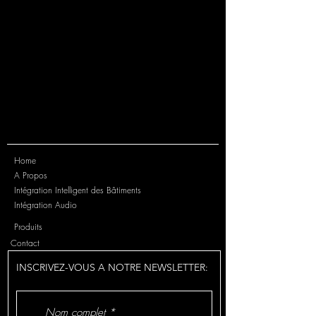
Home
A Propos
Intégration Intelligent des Bâtiments
Intégration Audio
Produits
Contact
INSCRIVEZ-VOUS A NOTRE NEWSLETTER: