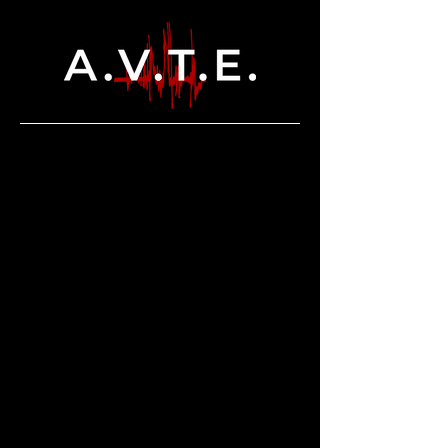
ACOUSTIQUE