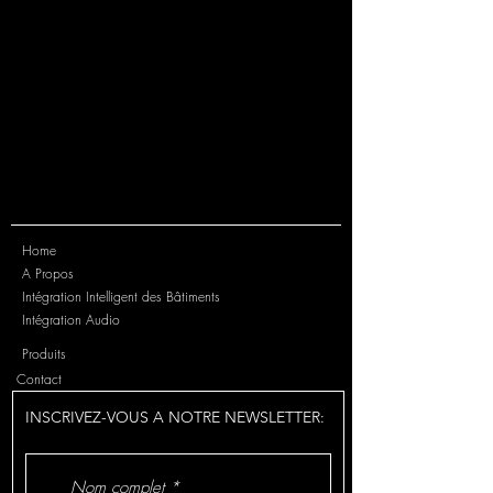
Home
A Propos
Intégration Intelligent des Bâtiments
Intégration Audio
Produits
Contact
INSCRIVEZ-VOUS A NOTRE NEWSLETTER: