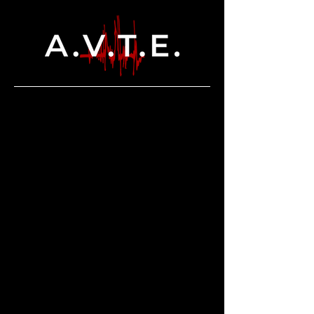
A LA UNE