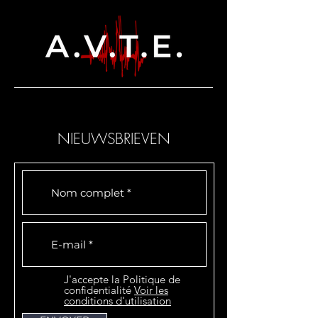
NIEUWSBRIEVEN
J'accepte la Politique de
confidentialité
Voir les
conditions d'utilisation