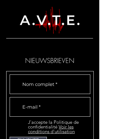
NIEUWSBRIEVEN
J'accepte la Politique de
confidentialité
Voir les
conditions d'utilisation