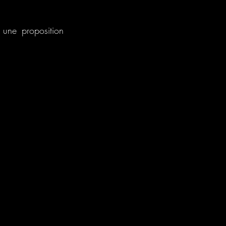
une proposition 