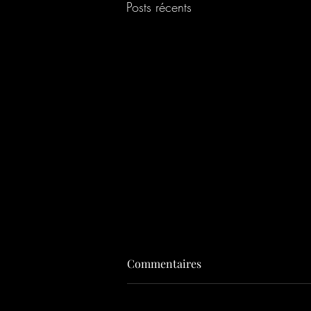
Posts récents
Commentaires