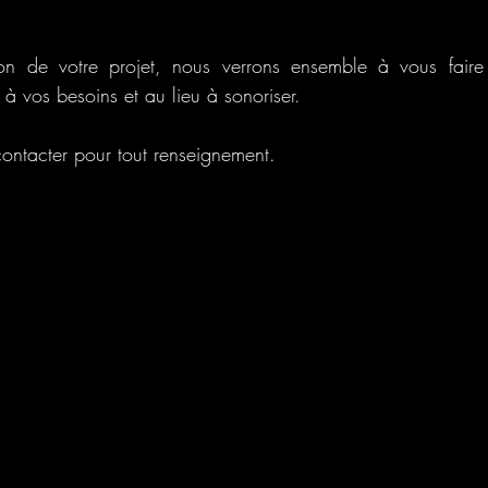
on de votre projet, nous verrons ensemble à vous faire 
à vos besoins et au lieu à sonoriser.
contacter pour tout renseignement.