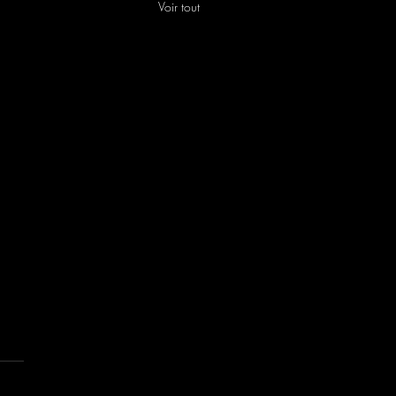
Voir tout