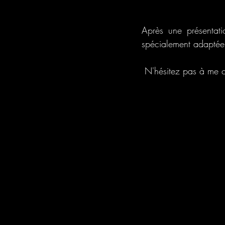
Après une présentati
spécialement adaptée 
 N'hésitez pas à me 