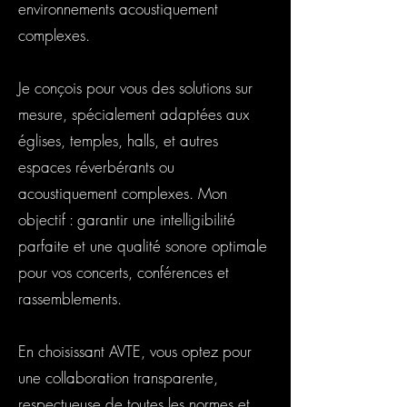
environnements acoustiquement
complexes.
Je conçois pour vous des solutions sur
mesure, spécialement adaptées aux
églises, temples, halls, et autres
espaces réverbérants ou
acoustiquement complexes. Mon
objectif : garantir une intelligibilité
parfaite et une qualité sonore optimale
pour vos concerts, conférences et
rassemblements.
En choisissant AVTE, vous optez pour
une collaboration transparente,
respectueuse de toutes les normes et